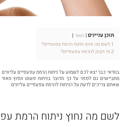
תוכן עניינים
הסתר
1
לשם מה נחוץ ניתוח הרמת עפעפיים?
2
מי זקוק להרמת עפעפיים?
בוודאי כבר יצא לכם לשמוע על ניתוח הרמת עפעפיים עליונים. 
מתביישים גם לספר על כך. מדובר בניתוח פשוט ונפוץ מאוד 
שאתם צריכים לדעת על הניתוח להרמת עפעפיים עליונים.
לשם מה נחוץ ניתוח הרמת עפע