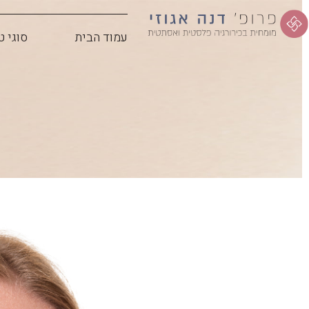
עמוד הבית
סוגי ט