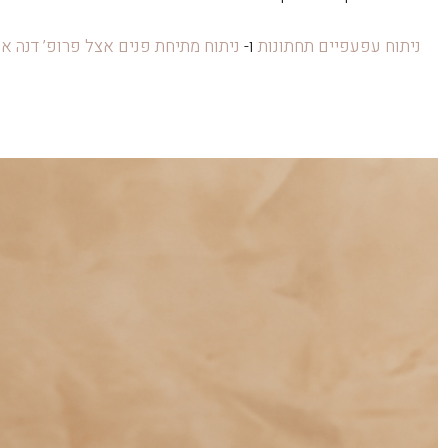
ניתוח עפעפיים תחתונות
ו-
ניתוח מתיחת פנים אצל פרופ’ דנה אג