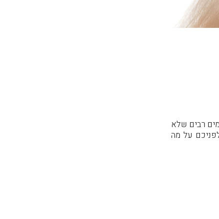
מים רבים שלא
לפניכם על מה