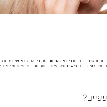
כיום אנשים רבים עוברים את הניתוח הזה, ביניהם גם אנשים מפורס
הפותר בעיה שגם היא נפוצה מאוד – שמיטת עפעפיים עליונים. 
פיים?